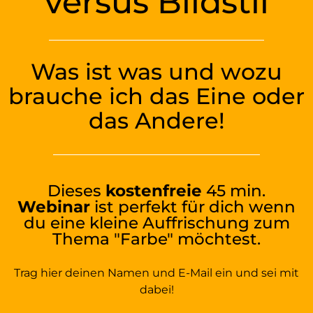
versus Bildstil
Was ist was und wozu
brauche ich das Eine oder
das Andere!
Dieses
kostenfreie
45 min.
Webinar
ist perfekt für dich wenn
du eine kleine Auffrischung zum
Thema "Farbe" möchtest.
Trag hier deinen Namen und E-Mail ein und sei mit
dabei!