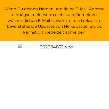
Wenn Du deinen Namen und deine E-Mail-Adresse
einträgst, meldest du dich auch für meinen
wöchentlichen E-Mail-Newsletter und relevante
bevorstehende Updates von Heike Jasper an. Du
kannst dich jederzeit abmelden.