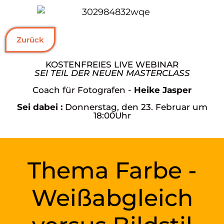
Zurück
KOSTENFREIES LIVE WEBINAR
SEI TEIL DER NEUEN MASTERCLASS
Coach für Fotografen -
Heike Jasper
Sei dabei :
Donnerstag, den 23. Februar um
18:00Uhr
Thema Farbe -
Weißabgleich