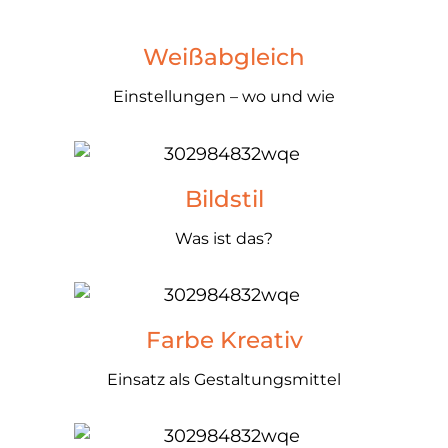
Weißabgleich
Einstellungen – wo und wie
Bildstil
Was ist das?
Farbe Kreativ
Einsatz als Gestaltungsmittel