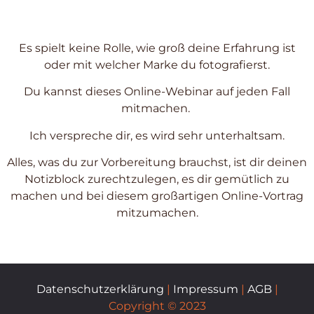
Es spielt keine Rolle, wie groß deine Erfahrung ist
oder mit welcher Marke du fotografierst.
Du kannst dieses Online-Webinar auf jeden Fall
mitmachen.
Ich verspreche dir, es wird sehr unterhaltsam.
Alles, was du zur Vorbereitung brauchst, ist dir deinen
Notizblock zurechtzulegen, es dir gemütlich zu
machen und bei diesem großartigen Online-Vortrag
mitzumachen.
Datenschutzerklärung
|
Impressum
|
AGB
|
Copyright © 2023