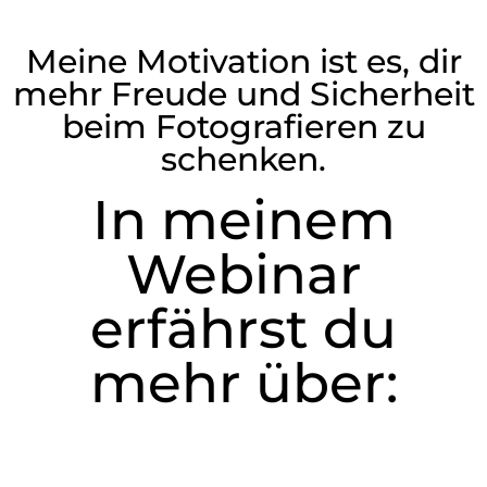
Meine Motivation ist es, dir
mehr Freude und Sicherheit
beim Fotografieren zu
schenken.
In meinem
Webinar
erfährst du
mehr über: