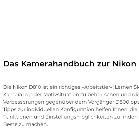
Das Kamerahandbuch zur Nikon
Die Nikon D810 ist ein richtiges »Arbeitstier«: Lernen 
Kamera in jeder Motivsituation zu beherrschen und di
Verbesserungen gegenüber dem Vorgänger D800 optim
Tipps zur individuellen Konfiguration helfen Ihnen, di
Funktionen und Einstellungsmöglichkeiten zu finden
Beste zu machen.