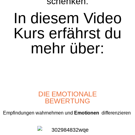
schenken.
In diesem Video
Kurs erfährst du
mehr über:
DIE EMOTIONALE
BEWERTUNG
Empfindungen wahrnehmen und
Emotionen
differenzieren