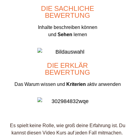
DIE SACHLICHE
BEWERTUNG
Inhalte beschreiben können
und
Sehen
lernen
DIE ERKLÄR
BEWERTUNG
Das Warum wissen und
Kriterien
aktiv anwenden
Es spielt keine Rolle, wie groß deine Erfahrung ist. Du
kannst diesen Video Kurs auf jeden Fall mitmachen.