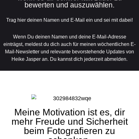
bewerten und auszuwählen.
Trag hier deinen Namen und E-Mail ein und sei mit dabei!
Wenn Du deinen Namen und deine E-Mail-Adresse
einträgst, meldest du dich auch für meinen wöchentlichen E-
Mail-Newsletter und relevante bevorstehende Updates von
Heike Jasper an. Du kannst dich jederzeit abmelden.
Meine Motivation ist es, dir
mehr Freude und Sicherheit
beim Fotografieren zu