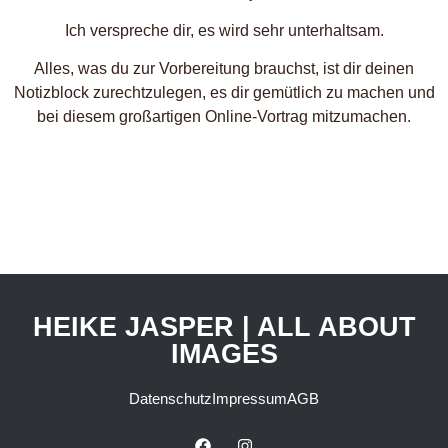
Ich verspreche dir, es wird sehr unterhaltsam.
Alles, was du zur Vorbereitung brauchst, ist dir deinen
Notizblock zurechtzulegen, es dir gemütlich zu machen und
bei diesem großartigen Online-Vortrag mitzumachen.
HEIKE JASPER | ALL ABOUT
IMAGES
Datenschutz
Impressum
AGB