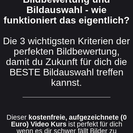
Bildauswahl - wie
funktioniert das eigentlich?
Die 3 wichtigsten Kriterien der
perfekten Bildbewertung,
damit du Zukunft für dich die
BESTE Bildauswahl treffen
kannst.
Dieser
kostenfreie, aufgezeichnete (0
Euro)
Video Kurs
ist perfekt für dich
wenn es dir schwer fällt Bilder zu