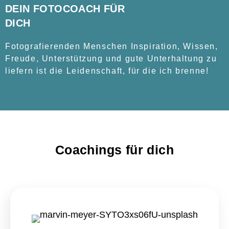
DEIN FOTOCOACH FÜR
DICH
Fotografierenden Menschen Inspiration, Wissen,
Freude, Unterstützung und gute Unterhaltung zu
liefern ist die Leidenschaft, für die ich brenne!
Coachings für dich