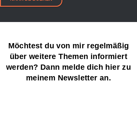
Möchtest du von mir regelmäßig
über weitere Themen informiert
werden? Dann melde dich hier zu
meinem Newsletter an.