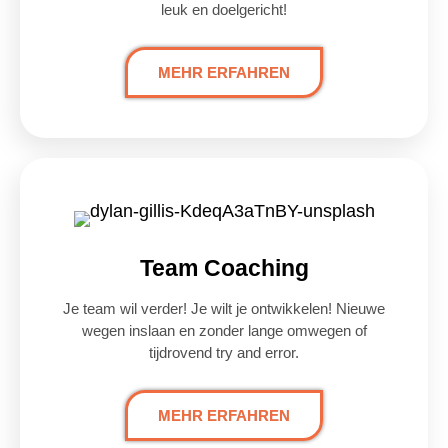
leuk en doelgericht!
MEHR ERFAHREN
Team Coaching
Je team wil verder! Je wilt je ontwikkelen! Nieuwe
wegen inslaan en zonder lange omwegen of
tijdrovend try and error.
MEHR ERFAHREN