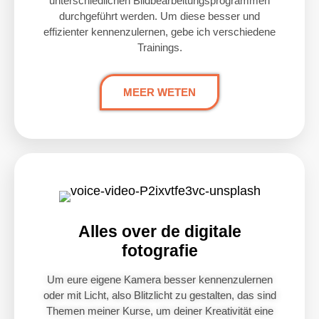
unterschiedlichen Bildbearbeitungsprogrammen
durchgeführt werden. Um diese besser und
effizienter kennenzulernen, gebe ich verschiedene
Trainings.
MEER WETEN
Alles over de digitale
fotografie
Um eure eigene Kamera besser kennenzulernen
oder mit Licht, also Blitzlicht zu gestalten, das sind
Themen meiner Kurse, um deiner Kreativität eine