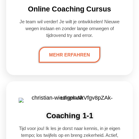
Online Coaching Cursus
Je team wil verder! Je wilt je ontwikkelen! Nieuwe
wegen inslaan en zonder lange omwegen of
tijdrovend try and error.
MEHR ERFAHREN
Coaching 1-1
Tijd voor jou! Ik les je dorst naar kennis, in je eigen
tempo; los twijfels op en breng zekerheid. Actief,