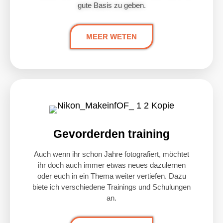
gute Basis zu geben.
MEER WETEN
Gevorderden training
Auch wenn ihr schon Jahre fotografiert, möchtet
ihr doch auch immer etwas neues dazulernen
oder euch in ein Thema weiter vertiefen. Dazu
biete ich verschiedene Trainings und Schulungen
an.