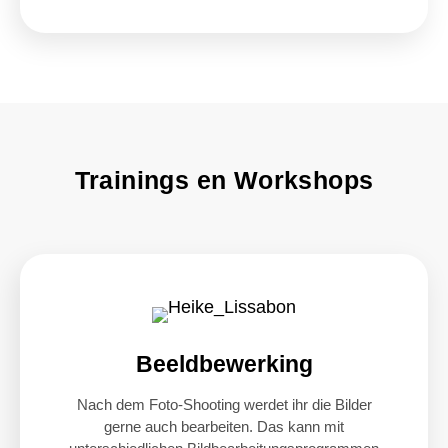
Trainings en Workshops
Beeldbewerking
Nach dem Foto-Shooting werdet ihr die Bilder
gerne auch bearbeiten. Das kann mit