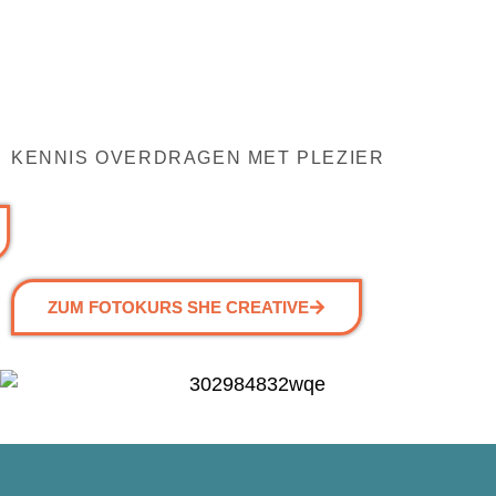
KENNIS OVERDRAGEN MET PLEZIER
ZUM FOTOKURS SHE CREATIVE