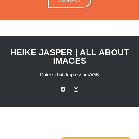
HEIKE JASPER | ALL ABOUT
IMAGES
Datenschutz
Impressum
AGB