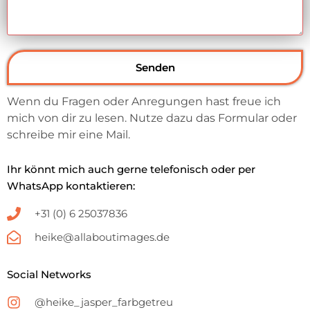
Senden
Wenn du Fragen oder Anregungen hast freue ich
mich von dir zu lesen. Nutze dazu das Formular oder
schreibe mir eine Mail.
Ihr könnt mich auch gerne telefonisch oder per
WhatsApp kontaktieren:
+31 (0) 6 25037836
heike@allaboutimages.de
Social Networks
@heike_jasper_farbgetreu