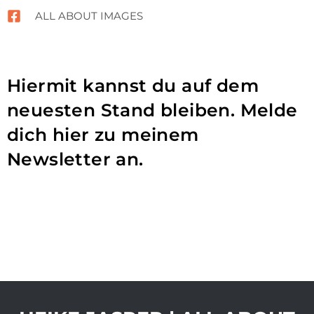
ALL ABOUT IMAGES
Hiermit kannst du auf dem
neuesten Stand bleiben. Melde
dich hier zu meinem
Newsletter an.