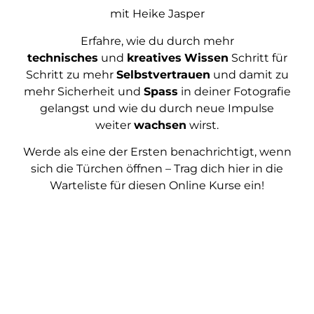
mit Heike Jasper
Erfahre, wie du durch mehr
technisches
und
kreatives
Wissen
Schritt für
Schritt zu mehr
Selbstvertrauen
und damit zu
mehr Sicherheit und
Spass
in deiner Fotografie
gelangst und wie du durch neue Impulse
weiter
wachsen
wirst.
Werde als eine der Ersten benachrichtigt, wenn
sich die Türchen öffnen – Trag dich hier in die
Warteliste für diesen Online Kurse ein!