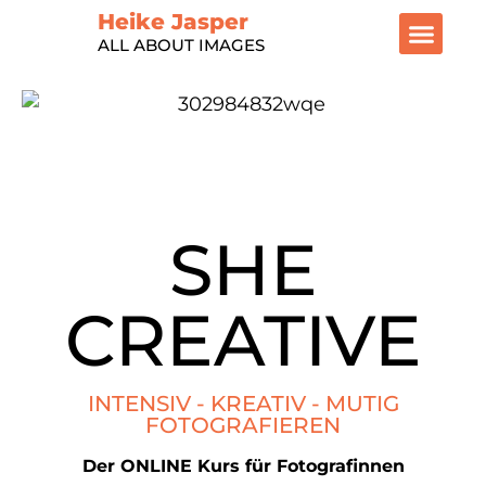
Heike Jasper
ALL ABOUT IMAGES
SHE
CREATIVE
INTENSIV - KREATIV - MUTIG
FOTOGRAFIEREN
Der ONLINE Kurs für Fotografinnen