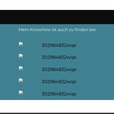
Mein KnowHow ist auch zu finden bei