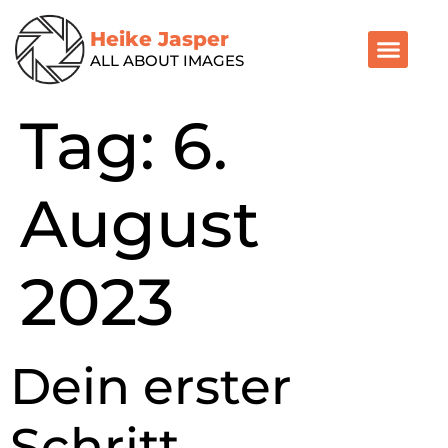
Heike Jasper
ALL ABOUT IMAGES
Tag:
6.
August
2023
Dein erster
Schritt