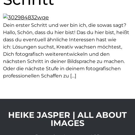
Dein erster Schritt und wer bin ich, die sowas sagt?
Hallo, Schön, dass du hier bist! Das du hier bist, heißt
dass du eventuell ähnliche Interessen hast wie
ich: Lösungen suchst, Kreativ wachsen möchtest,
Dich fotografisch weiterentwickeln und den
nächsten Schritt in deiner Bildsprache zu machen.
Oder die nächste Stufe in deinem fotografischen
professionellen Schaffen zu […]
HEIKE JASPER | ALL ABOUT
IMAGES