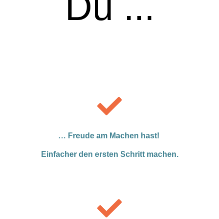
Du ...
… Freude am Machen hast!
Einfacher den ersten Schritt machen.