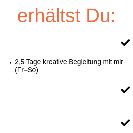
Live-Sessions & individuelle
Unterstützung