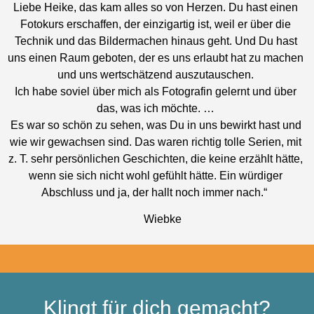
Liebe Heike, das kam alles so von Herzen. Du hast einen
Fotokurs erschaffen, der einzigartig ist, weil er über die
Technik und das Bildermachen hinaus geht. Und Du hast
uns einen Raum geboten, der es uns erlaubt hat zu machen
und uns wertschätzend auszutauschen.
Ich habe soviel über mich als Fotografin gelernt und über
das, was ich möchte. …
Es war so schön zu sehen, was Du in uns bewirkt hast und
wie wir gewachsen sind. Das waren richtig tolle Serien, mit
z. T. sehr persönlichen Geschichten, die keine erzählt hätte,
wenn sie sich nicht wohl gefühlt hätte. Ein würdiger
Abschluss und ja, der hallt noch immer nach.“
Wiebke
Klingt für dich gemacht?