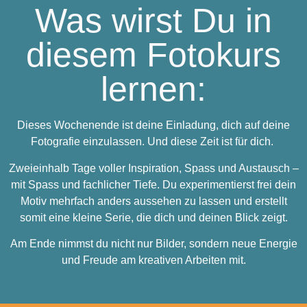
Was wirst Du in
diesem Fotokurs
lernen:
Dieses Wochenende ist deine Einladung, dich auf deine
Fotografie einzulassen. Und diese Zeit ist für dich.
Zweieinhalb Tage voller Inspiration, Spass und Austausch –
mit Spass und fachlicher Tiefe. Du experimentierst frei dein
Motiv mehrfach anders aussehen zu lassen und erstellt
somit eine kleine Serie, die dich und deinen Blick zeigt.
Am Ende nimmst du nicht nur Bilder, sondern neue Energie
und Freude am kreativen Arbeiten mit.