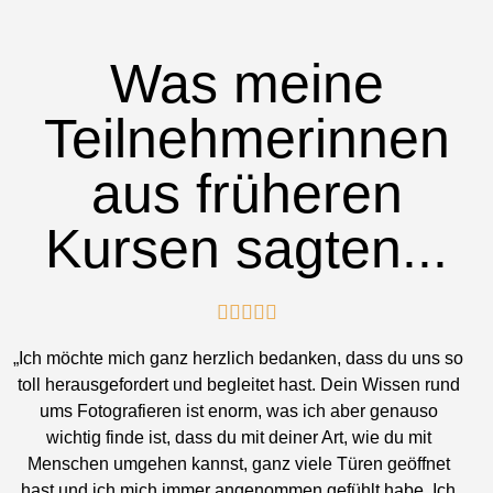
Was meine
Teilnehmerinnen
aus früheren
Kursen sagten...





„Ich möchte mich ganz herzlich bedanken, dass du uns so
toll herausgefordert und begleitet hast. Dein Wissen rund
ums Fotografieren ist enorm, was ich aber genauso
wichtig finde ist, dass du mit deiner Art, wie du mit
Menschen umgehen kannst, ganz viele Türen geöffnet
hast und ich mich immer angenommen gefühlt habe. Ich