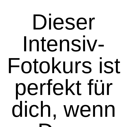
Dieser
Intensiv-
Fotokurs ist
perfekt für
dich, wenn