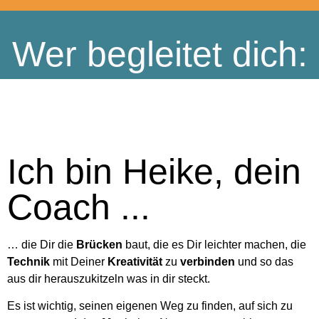
Wer begleitet dich:
Ich bin Heike, dein
Coach ...
… die Dir die
Brücken
baut, die es Dir leichter machen, die
Technik
mit Deiner
Kreativität
zu
verbinden
und so das
aus dir herauszukitzeln was in dir steckt.
Es ist wichtig, seinen eigenen Weg zu finden, auf sich zu