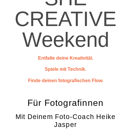
CREATIVE
Weekend
Entfalte deine Kreativität.
Spiele mit Technik.
Finde deinen fotografischen Flow.
Für Fotografinnen
Mit Deinem Foto-Coach Heike
Jasper