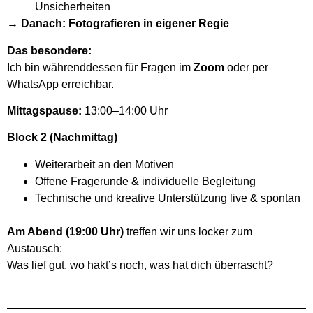
Unsicherheiten
→ Danach: Fotografieren in eigener Regie
Das besondere:
Ich bin währenddessen für Fragen im
Zoom
oder per
WhatsApp erreichbar.
Mittagspause:
13:00–14:00 Uhr
Block 2 (Nachmittag)
Weiterarbeit an den Motiven
Offene Fragerunde & individuelle Begleitung
Technische und kreative Unterstützung live & spontan
Am Abend (19:00 Uhr)
treffen wir uns locker zum
Austausch:
Was lief gut, wo hakt’s noch, was hat dich überrascht?