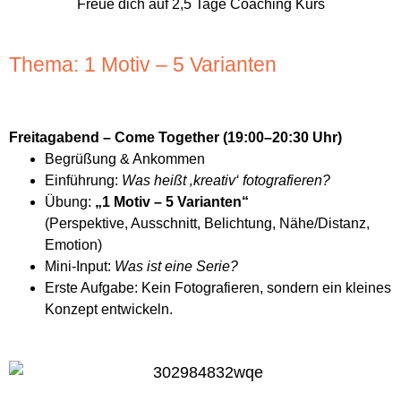
Freue dich auf 2,5 Tage Coaching Kurs
Thema: 1 Motiv – 5 Varianten
Freitagabend – Come Together (19:00–20:30 Uhr)
Begrüßung & Ankommen
Einführung:
Was heißt ‚kreativ‘ fotografieren?
Übung:
„1 Motiv – 5 Varianten“
(Perspektive, Ausschnitt, Belichtung, Nähe/Distanz,
Emotion)
Mini-Input:
Was ist eine Serie?
Erste Aufgabe: Kein Fotografieren, sondern ein kleines
Konzept entwickeln.