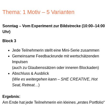
Thema: 1 Motiv – 5 Varianten
Sonntag – Vom Experiment zur Bildstrecke (10:00–14:00
Uhr)
Block 3
Jede Teilnehmerin stellt eine Mini-Serie zusammen
Gemeinsame Feedbackrunde mit wertschätzenden
Impulsen
(auch zu Glaubenssätzen oder inneren Blockaden)
Abschluss & Ausblick
(
Wie es weitergehen kann – SHE CREATIVE, Hot
Seat, Retreat…
)
Ergebnis:
Am Ende hat jede Teilnehmerin ein kleines „erstes Portfolio“