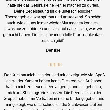
hatte nie das Gefühl, keine Fehler machen zu dürfen.
Deine Begeisterung für die unterschiedlichen
Themengebiete war spürbar und ansteckend. So schön
auch, wie du uns immer wieder Mut machen konntest,
etwas auszuprobieren und stolz auf das zu sein, was wir
gemacht haben. Du bist eine mega tolle Frau, danke dass
es dich gibt!“
Densise





„Der Kurs hat mich inspiriert und mir gezeigt, wie viel Spaß
ich mit der Kamera haben kann. Die kreativen Aufgaben
haben mich zu neuen Ideen angeregt und mir geholfen,
mich auf Shootings einzulassen. Die Feedbacks in der
Gruppe haben mir Vertrauen in meine Bilder gegeben und
mir gezeigt, wie unterschiedlich die Sichtweisen auf ein