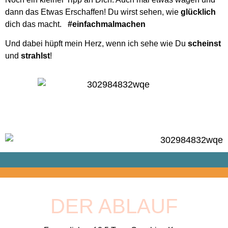
dann das Etwas Erschaffen! Du wirst sehen, wie
glücklich
dich das macht.
#einfachmalmachen
Und dabei hüpft mein Herz, wenn ich sehe wie Du
scheinst
und
strahlst
!
DER ABLAUF