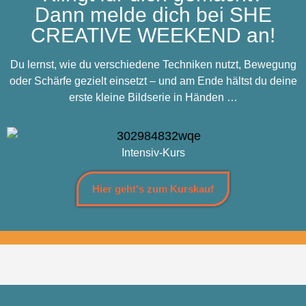
Dann melde dich bei SHE
CREATIVE WEEKEND an!
Du lernst, wie du verschiedene Techniken nutzt, Bewegung
oder Schärfe gezielt einsetzt – und am Ende hältst du deine
erste kleine Bildserie in Händen …
Intensiv-Kurs
Hier geht's zum Kurskauf