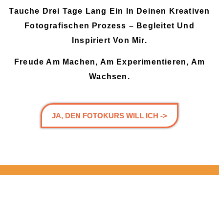
Tauche Drei Tage Lang Ein In Deinen Kreativen
Fotografischen Prozess – Begleitet Und
Inspiriert Von Mir.
Freude Am Machen, Am Experimentieren, Am
Wachsen.
JA, DEN FOTOKURS WILL ICH ->