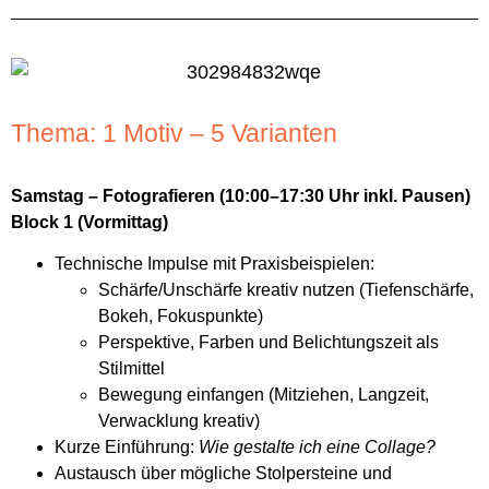
Thema: 1 Motiv – 5 Varianten
Samstag – Fotografieren (10:00–17:30 Uhr inkl. Pausen)
Block 1 (Vormittag)
Technische Impulse mit Praxisbeispielen:
Schärfe/Unschärfe kreativ nutzen (Tiefenschärfe,
Bokeh, Fokuspunkte)
Perspektive, Farben und Belichtungszeit als
Stilmittel
Bewegung einfangen (Mitziehen, Langzeit,
Verwacklung kreativ)
Kurze Einführung:
Wie gestalte ich eine Collage?
Austausch über mögliche Stolpersteine und