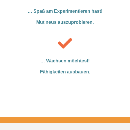
… Spaß am Experimentieren hast
!
Mut neus auszuprobieren.
… Wachsen möchtest!
Fähigkeiten ausbauen.