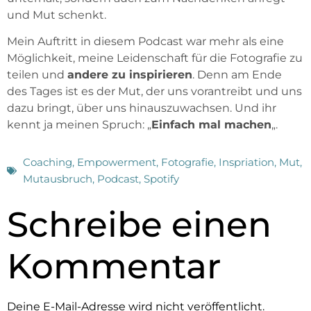
und Mut schenkt.
Mein Auftritt in diesem Podcast war mehr als eine
Möglichkeit, meine Leidenschaft für die Fotografie zu
teilen und
andere zu inspirieren
. Denn am Ende
des Tages ist es der Mut, der uns vorantreibt und uns
dazu bringt, über uns hinauszuwachsen. Und ihr
kennt ja meinen Spruch: „
Einfach mal machen
„.
Coaching
,
Empowerment
,
Fotografie
,
Inspriation
,
Mut
,
Mutausbruch
,
Podcast
,
Spotify
Schreibe einen
Kommentar
Deine E-Mail-Adresse wird nicht veröffentlicht.