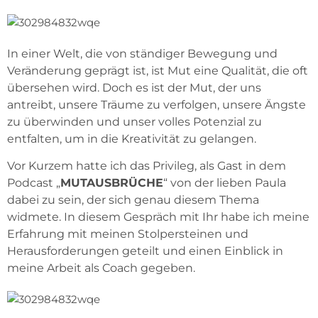
In einer Welt, die von ständiger Bewegung und
Veränderung geprägt ist, ist Mut eine Qualität, die oft
übersehen wird. Doch es ist der Mut, der uns
antreibt, unsere Träume zu verfolgen, unsere Ängste
zu überwinden und unser volles Potenzial zu
entfalten, um in die Kreativität zu gelangen.
Vor Kurzem hatte ich das Privileg, als Gast in dem
Podcast „
MUTAUSBRÜCHE
“ von der lieben Paula
dabei zu sein, der sich genau diesem Thema
widmete. In diesem Gespräch mit Ihr habe ich meine
Erfahrung mit meinen Stolpersteinen und
Herausforderungen geteilt und einen Einblick in
meine Arbeit als Coach gegeben.