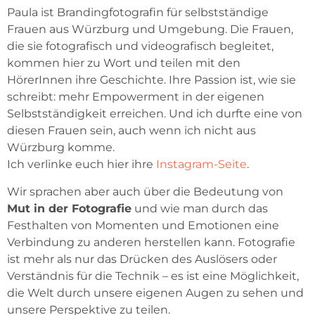
Paula ist Brandingfotografin für selbstständige
Frauen aus Würzburg und Umgebung. Die Frauen,
die sie fotografisch und videografisch begleitet,
kommen hier zu Wort und teilen mit den
HörerInnen ihre Geschichte. Ihre Passion ist, wie sie
schreibt: mehr Empowerment in der eigenen
Selbstständigkeit erreichen. Und ich durfte eine von
diesen Frauen sein, auch wenn ich nicht aus
Würzburg komme.
Ich verlinke euch hier ihre
Instagram-Seite
.
Wir sprachen aber auch über die Bedeutung von
Mut in der Fotografie
und wie man durch das
Festhalten von Momenten und Emotionen eine
Verbindung zu anderen herstellen kann. Fotografie
ist mehr als nur das Drücken des Auslösers oder
Verständnis für die Technik – es ist eine Möglichkeit,
die Welt durch unsere eigenen Augen zu sehen und
unsere Perspektive zu teilen.