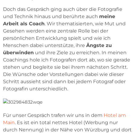
Doch das Gespräch ging auch über die Fotografie
und Technik hinaus und berührte auch
meine
Arbeit als Coach
. Wir thematisierten, wie Mut und
Gesehen werden eine zentrale Rolle bei der
persönlichen Entwicklung spielt und wie ich
Menschen dabei unterstütze, ihre
Ängste zu
überwinden
und ihre Ziele zu erreichen. In meinen
Coachings hole ich Fotografen dort ab, wo sie gerade
stehen und
begleite sie bei ihrem nächsten Schritt.
Die Wünsche oder Vorstellungen dabei wie dieser
Schritt aussieht sind dann bei jedem Fotograf oder
Fotografin unterschiedlich.
Für unser Gespräch trafen wir uns in dem
Hotel am
Main
. Es ist ein total nettes Hotel (Werbung nur
durch Nennung) in der Nähe von Würzburg und dort