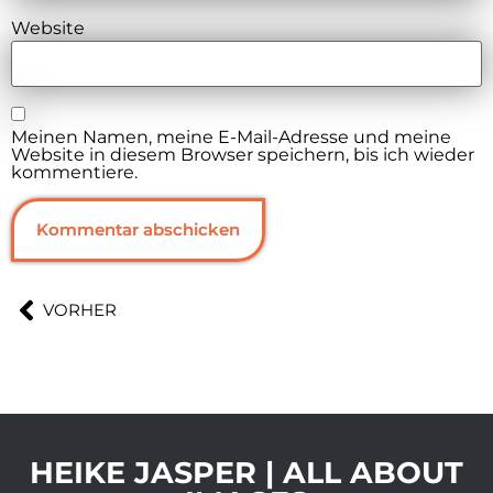
Website
Meinen Namen, meine E-Mail-Adresse und meine
Website in diesem Browser speichern, bis ich wieder
kommentiere.
VORHER
HEIKE JASPER | ALL ABOUT