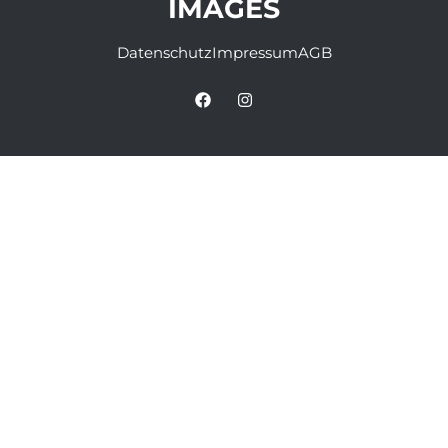
IMAGES
Datenschutz
Impressum
AGB