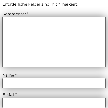
Erforderliche Felder sind mit
*
markiert.
Kommentar
*
Name
*
E-Mail
*